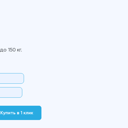
о 150 кг.
Купить в 1 клик