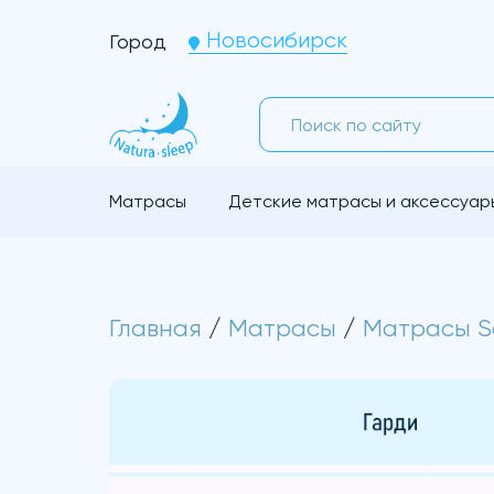
Новосибирск
Город
Матрасы
Детские матрасы и аксессуар
Главная
/
Матрасы
/
Матрасы S