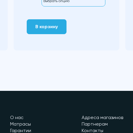
В корзину
О нас
Адреса магазинов
Матрасы
Партнерам
Гарантии
Контакты