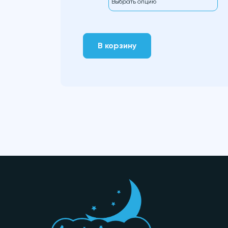
В корзину