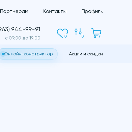
Партнерам
Контакты
Профиль
(963) 944-99-91
0
0
0
c 09:00 до 19:00
Онлайн-конструктор
Акции и скидки