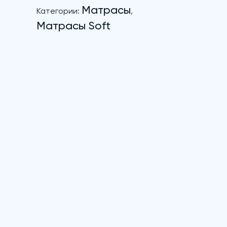
Матрасы
Категории:
,
Матрасы Soft