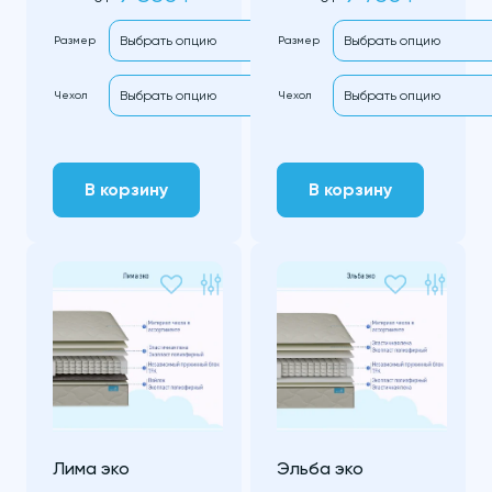
Размер
Размер
Чехол
Чехол
В корзину
В корзину
Лима эко
Эльба эко