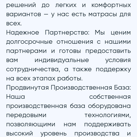
решений до легких и комфортных
вариантов — у нас есть матрасы для
всех.
Надежное Партнерство: Мы ценим
долгосрочные отношения с нашими
партнерами и готовы предоставить
вам индивидуальные условия
сотрудничества, а также поддержку
на всех этапах работы.
Продвинутая Производственная База:
Наша собственная
производственная база оборудована
передовыми технологиями,
позволяющими нам поддерживать
высокий уровень производства и