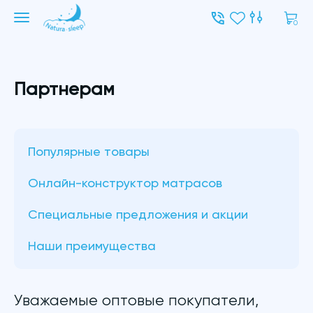
0
Партнерам
Популярные товары
Онлайн-конструктор матрасов
Специальные предложения и акции
Наши преимущества
Уважаемые оптовые покупатели,