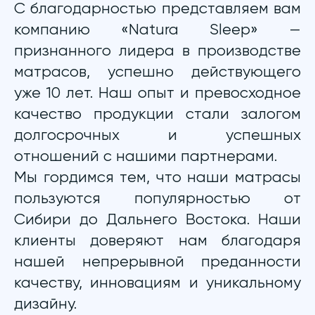
С благодарностью представляем вам
компанию «Natura Sleep» —
признанного лидера в производстве
матрасов, успешно действующего
уже 10 лет. Наш опыт и превосходное
качество продукции стали залогом
долгосрочных и успешных
отношений с нашими партнерами.
Мы гордимся тем, что наши матрасы
пользуются популярностью от
Сибири до Дальнего Востока. Наши
клиенты доверяют нам благодаря
нашей непрерывной преданности
качеству, инновациям и уникальному
дизайну.