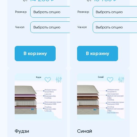
Размер
Размер
Чехол
Чехол
В корзину
В корзину
Фудзи
Синай