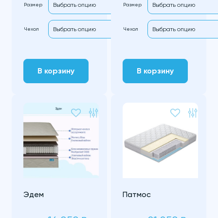
Размер
Размер
Чехол
Чехол
В корзину
В корзину
Эдем
Патмос