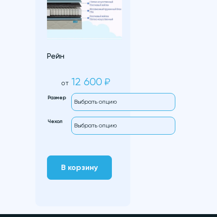
Рейн
12 600
₽
от
Размер
Чехол
В корзину