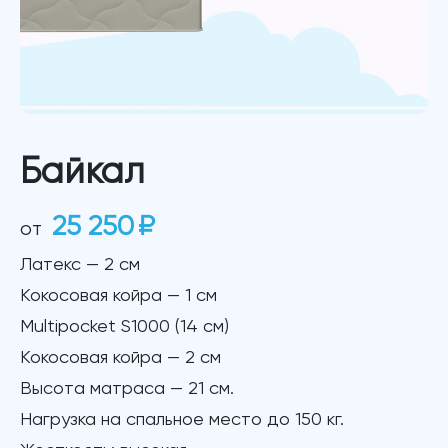
Байкал
25 250
₽
от
Латекс — 2 см
Кокосовая койра — 1 см
Multipocket S1000 (14 см)
Кокосовая койра — 2 см
Высота матраса — 21 см.
Нагрузка на спальное место до 150 кг.