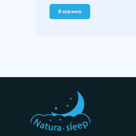
В корзину