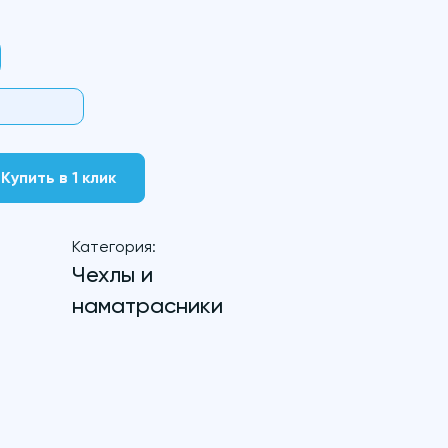
Купить в 1 клик
Категория:
Чехлы и
наматрасники