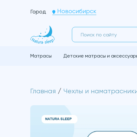
Новосибирск
Город
Матрасы
Детские матрасы и аксессуар
Главная
/
Чехлы и наматрасник