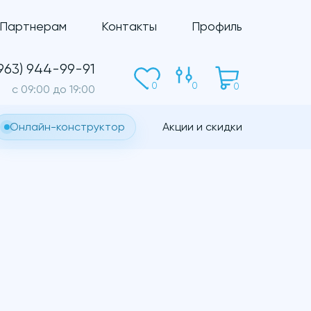
Партнерам
Контакты
Профиль
(963) 944-99-91
0
0
0
c 09:00 до 19:00
Онлайн-конструктор
Акции и скидки