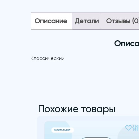
Описание
Детали
Отзывы (0
Описа
Классический
Похожие товары