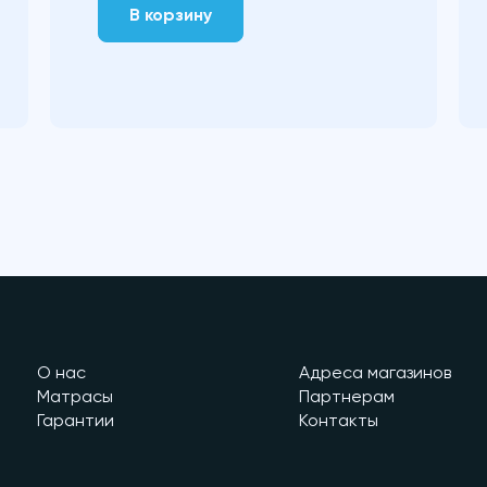
В корзину
О нас
Адреса магазинов
Матрасы
Партнерам
Гарантии
Контакты