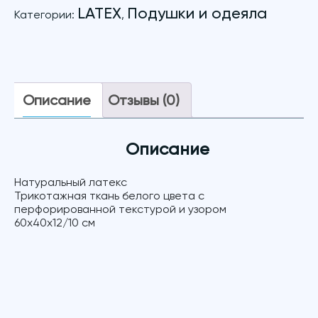
LATEX
Подушки и одеяла
Категории:
,
Описание
Отзывы (0)
Описание
Натуральный латекс
Трикотажная ткань белого цвета c
перфорированной текстурой и узором
60х40х12/10 см