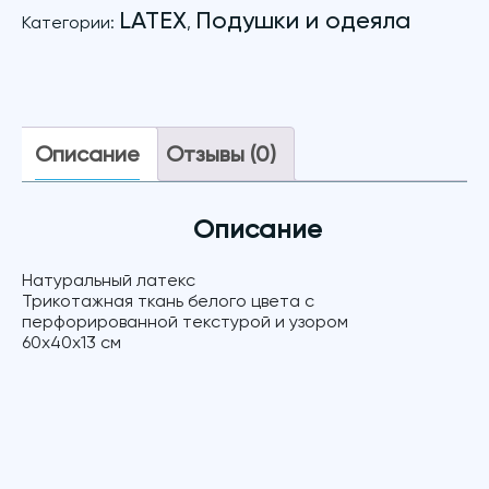
LATEX
Подушки и одеяла
Категории:
,
Описание
Отзывы (0)
Описание
Натуральный латекс
Трикотажная ткань белого цвета c
перфорированной текстурой и узором
60х40х13 см