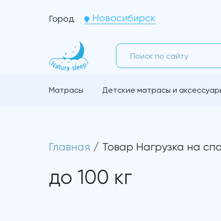
Новосибирск
Город
Матрасы
Детские матрасы и аксессуар
Главная
/ Товар Нагрузка на спа
до 100 кг