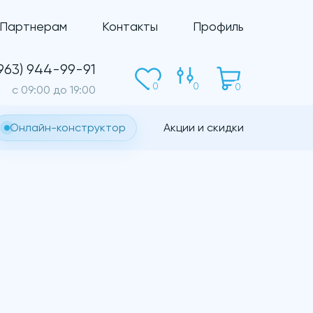
Партнерам
Контакты
Профиль
(963) 944-99-91
0
0
0
c 09:00 до 19:00
Онлайн-конструктор
Акции и скидки