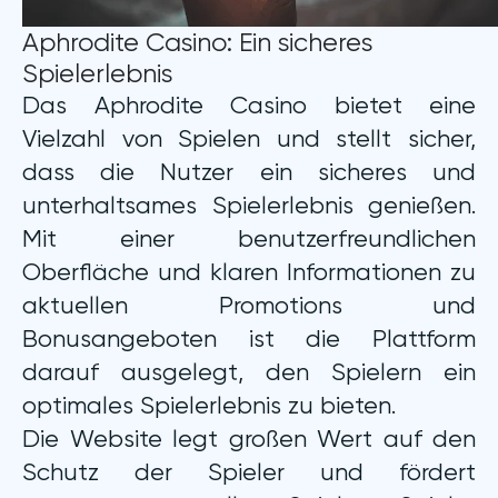
Aphrodite Casino: Ein sicheres
Spielerlebnis
Das Aphrodite Casino bietet eine
Vielzahl von Spielen und stellt sicher,
dass die Nutzer ein sicheres und
unterhaltsames Spielerlebnis genießen.
Mit einer benutzerfreundlichen
Oberfläche und klaren Informationen zu
aktuellen Promotions und
Bonusangeboten ist die Plattform
darauf ausgelegt, den Spielern ein
optimales Spielerlebnis zu bieten.
Die Website legt großen Wert auf den
Schutz der Spieler und fördert