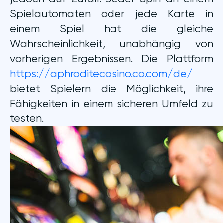
Spielautomaten oder jede Karte in
einem Spiel hat die gleiche
Wahrscheinlichkeit, unabhängig von
vorherigen Ergebnissen. Die Plattform
https://aphroditecasino.co.com/de/
bietet Spielern die Möglichkeit, ihre
Fähigkeiten in einem sicheren Umfeld zu
testen.