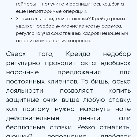
геймеры — получите и распишитесь кэшбэк а
еще неповторимые операции.
Значительно выделить, аюшки? Крейда ремиз
уделяет особое внимание качеству сервиса,
регулярно уча собственных кадров неношеным
алгоритмам решения вопросов.
Сверх того, Крейда недобор
регулярно проводит акта вдобавок
нарочные предложения для
постоянных клиентов. То бишь, аська
лояльности позволяет копить
защитные очки выше любую ставку,
кои поэтому нужно махануть нате
действительные деньги али
бесплатные ставки. Резко отметить,
аюшки? дополнение вдобавок