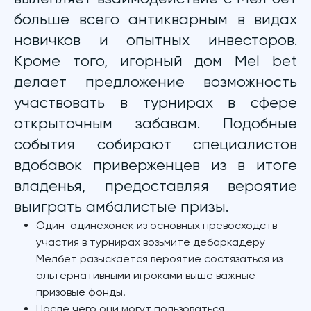
больше всего антикварным в видах
новичков и опытных инвесторов.
Кроме того, игорный дом Mel bet
делает предложение возможность
участвовать в турнирах в сфере
открыточным забавам. Подобные
события собирают специалистов
вдобавок приверженцев из в итоге
владенья, предоставляя вероятие
выиграть амбалистые призы.
Один-одинехонек из основных превосходств
участия в турнирах возьмите дебаркадеру
Мелбет разыскается вероятие состязаться из
альтернативными игроками выше важные
призовые фонды.
После чего они могут пользоваться