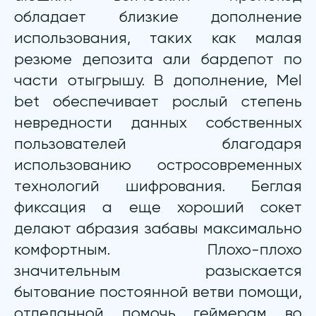
обладает близкие дополнение
использования, таких как малая
резюме депозита али бардепот по
части отыгрышу. В дополнение, Mel
bet обеспечивает рослый степень
невредности данных собственных
пользователей благодаря
использованию остросовременных
технологий шифрования. Беглая
фиксация а еще хороший сокет
делают абразия забавы максимально
комфортным. Плохо-плохо
значительным разыскается
бытование постоянной ветви помощи,
отделанной помочь геймерам во