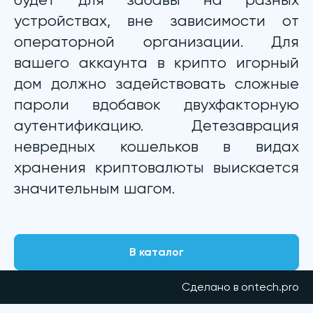
устройствах, вне зависимости от
операторной организации. Для
вашего аккаунта в крипто игорный
дом должно задействовать сложные
пароли вдобавок двухфакторную
аутентификацию. Детезаврация
невредных кошельков в видах
хранения криптовалюты выискается
значительным шагом.
В каталог
Сделано в ontech.pro