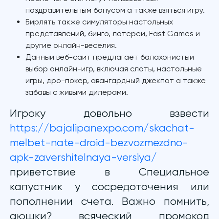
поздравительным бонусом а также взяться игру.
Бирлять также симуляторы настольных
представлений, бинго, лотереи, Fast Games и
другие онлайн-веселия.
Данный веб-сайт предлагает балахонистый
выбор онлайн-игр, включая слоты, настольные
игры, дро-покер, авангардный джекпот а также
забавы с живыми дилерами.
Игроку довольно взвести
https://bajalipanexpo.com/skachat-
melbet-nate-droid-bezvozmezdno-
apk-zavershitelnaya-versiya/
приветствие в Специальное
капустник у сосредоточения или
пополнении счета. Важно помнить,
аюшки? всяческий промокод