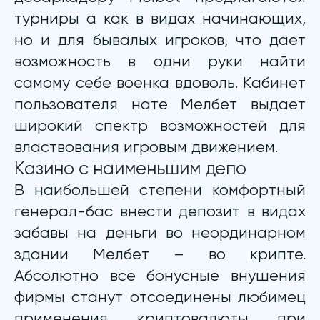
турниры а как в видах начинающих,
но и для бывалых игроков, что дает
возможность в одни руки найти
самому себе военка вдоволь. Кабинет
пользователя нате Мелбет выдает
широкий спектр возможностей для
властвования игровым движением.
Казино с наименьшим депо
В наибольшей степени комфортный
генерал-бас внести депозит в видах
забавы на деньги во неординарном
здании Мелбет – во крипте.
Абсолютно все бонусные внушения
фирмы станут отсоединены любимец
применения криптовалюты при