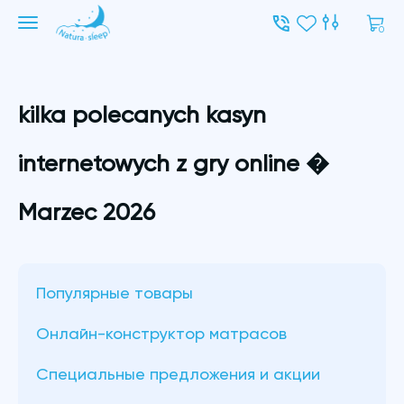
0
kilka polecanych kasyn
internetowych z gry online �
Marzec 2026
Популярные товары
Онлайн-конструктор матрасов
Специальные предложения и акции