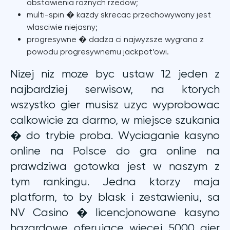
obstawienia roznych rzedow;
multi-spin � kazdy skrecac przechowywany jest
wlasciwie niejasny;
progresywne � dadza ci najwyzsze wygrana z
powodu progresywnemu jackpot’owi.
Nizej niz moze byc ustaw 12 jeden z
najbardziej serwisow, na ktorych
wszystko gier musisz uzyc wyprobowac
calkowicie za darmo, w miejsce szukania
� do trybie proba. Wyciaganie kasyno
online na Polsce do gra online na
prawdziwa gotowka jest w naszym z
tym rankingu. Jedna ktorzy maja
platform, to by blask i zestawieniu, sa
NV Casino � licencjonowane kasyno
hazardowe oferujace wiecej 5000 gier