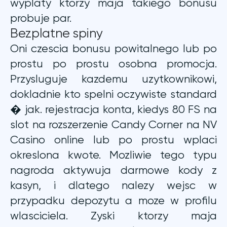
wyplaty ktorzy maja takiego bonusu
probuje par.
Bezplatne spiny
Oni czescia bonusu powitalnego lub po
prostu po prostu osobna promocja.
Przysluguje kazdemu uzytkownikowi,
dokladnie kto spelni oczywiste standard
� jak. rejestracja konta, kiedys 80 FS na
slot na rozszerzenie Candy Corner na NV
Casino online lub po prostu wplaci
okreslona kwote. Mozliwie tego typu
nagroda aktywuja darmowe kody z
kasyn, i dlatego nalezy wejsc w
przypadku depozytu a moze w profilu
wlasciciela. Zyski ktorzy maja