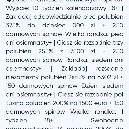
Wyjscie: 10 tydzien kalendarzowy 18+ |
Zakladaj odpowiedzialnie piec polubien
375% do dziesiec 000 zl + 250
darmowych spinow Wielka randka: piec
dni osiemnasty+ | Ciesz sie rozsadnie trzy
polubien 255% z 7500 zl + 250
darmowych spinow Randka: siedem dni
osiemnasty+ | Zakladaj rozsadnie
niezamezny polubien 2stu% na 6302 zl +
150 darmowych spinow Dzien: siedem
dni osiemnasty+ | Ciesz sie rozsadnie pol
tuzina polubien 200% na 1500 euro + 150
darmowych spinow Wielka randka: 1
tydzien 18+ | Swobodnie
odpowiedzialnie 13 polubien 200% do