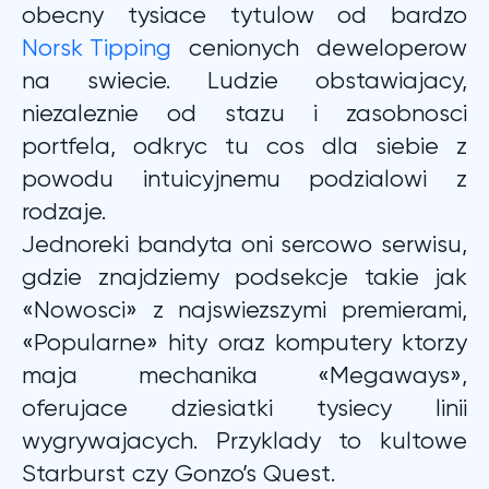
obecny tysiace tytulow od bardzo
Norsk Tipping
cenionych deweloperow
na swiecie. Ludzie obstawiajacy,
niezaleznie od stazu i zasobnosci
portfela, odkryc tu cos dla siebie z
powodu intuicyjnemu podzialowi z
rodzaje.
Jednoreki bandyta oni sercowo serwisu,
gdzie znajdziemy podsekcje takie jak
«Nowosci» z najswiezszymi premierami,
«Popularne» hity oraz komputery ktorzy
maja mechanika «Megaways»,
oferujace dziesiatki tysiecy linii
wygrywajacych. Przyklady to kultowe
Starburst czy Gonzo’s Quest.