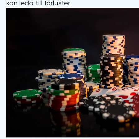
kan leda till förluster.