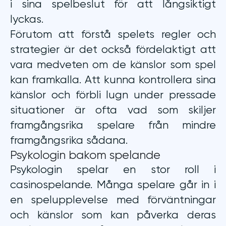
i sina spelbeslut för att långsiktigt
lyckas.
Förutom att förstå spelets regler och
strategier är det också fördelaktigt att
vara medveten om de känslor som spel
kan framkalla. Att kunna kontrollera sina
känslor och förbli lugn under pressade
situationer är ofta vad som skiljer
framgångsrika spelare från mindre
framgångsrika sådana.
Psykologin bakom spelande
Psykologin spelar en stor roll i
casinospelande. Många spelare går in i
en spelupplevelse med förväntningar
och känslor som kan påverka deras