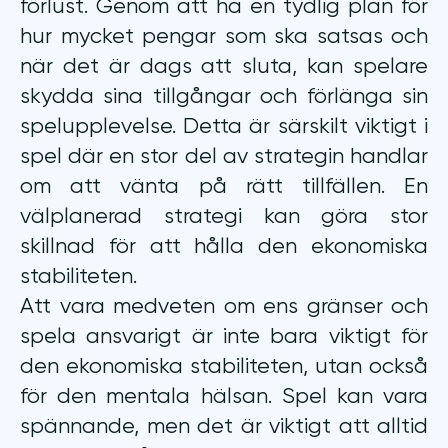
förlust. Genom att ha en tydlig plan för
hur mycket pengar som ska satsas och
när det är dags att sluta, kan spelare
skydda sina tillgångar och förlänga sin
spelupplevelse. Detta är särskilt viktigt i
spel där en stor del av strategin handlar
om att vänta på rätt tillfällen. En
välplanerad strategi kan göra stor
skillnad för att hålla den ekonomiska
stabiliteten.
Att vara medveten om ens gränser och
spela ansvarigt är inte bara viktigt för
den ekonomiska stabiliteten, utan också
för den mentala hälsan. Spel kan vara
spännande, men det är viktigt att alltid