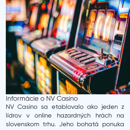
Informácie o NV Casino
NV Casino sa etablovalo ako jeden z
lídrov v online hazardných hrách na
slovenskom trhu. Jeho bohatá ponuka