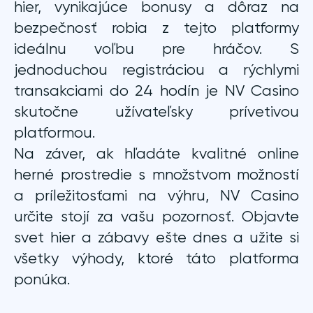
hier, vynikajúce bonusy a dôraz na
bezpečnosť robia z tejto platformy
ideálnu voľbu pre hráčov. S
jednoduchou registráciou a rýchlymi
transakciami do 24 hodín je NV Casino
skutočne užívateľsky prívetivou
platformou.
Na záver, ak hľadáte kvalitné online
herné prostredie s množstvom možností
a príležitosťami na výhru, NV Casino
určite stojí za vašu pozornosť. Objavte
svet hier a zábavy ešte dnes a užite si
všetky výhody, ktoré táto platforma
ponúka.