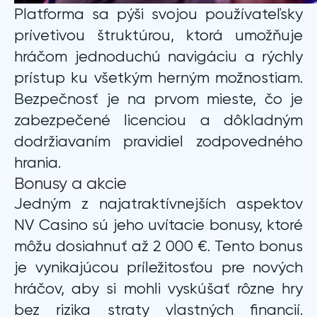
Platforma sa pýši svojou používateľsky
prívetivou štruktúrou, ktorá umožňuje
hráčom jednoduchú navigáciu a rýchly
prístup ku všetkým herným možnostiam.
Bezpečnosť je na prvom mieste, čo je
zabezpečené licenciou a dôkladným
dodržiavaním pravidiel zodpovedného
hrania.
Bonusy a akcie
Jedným z najatraktívnejších aspektov
NV Casino sú jeho uvítacie bonusy, ktoré
môžu dosiahnuť až 2 000 €. Tento bonus
je vynikajúcou príležitosťou pre nových
hráčov, aby si mohli vyskúšať rôzne hry
bez rizika straty vlastných financií.